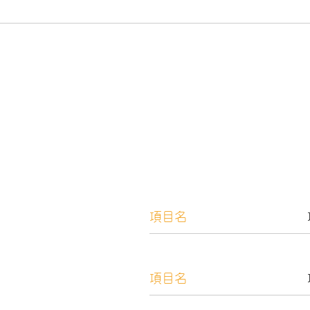
項目名
項目名