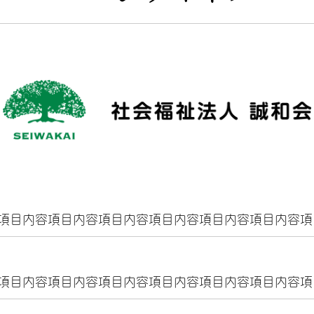
項目内容項目内容項目内容項目内容項目内容項目内容項
項目内容項目内容項目内容項目内容項目内容項目内容項