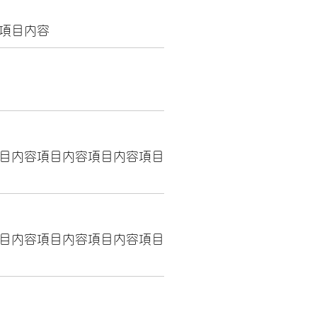
項目内容
目内容項目内容項目内容項目
目内容項目内容項目内容項目