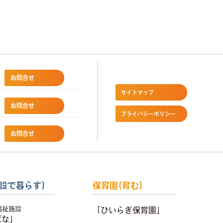
お問合せ
サイトマップ
お問合せ
プライバシーポリシー
お問合せ
設で暮らす)
保育園(育む)
福祉施設
「ひいらぎ保育園」
ばな」