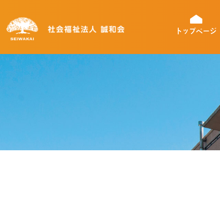
トップページ