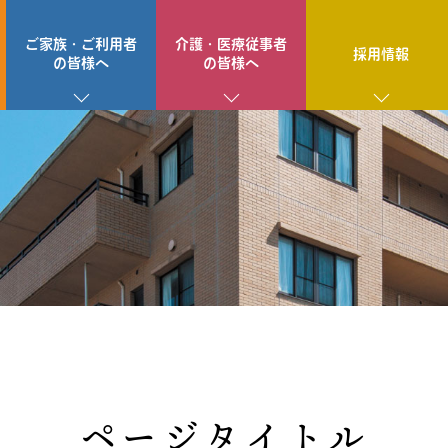
ご家族・ご利用者
介護・医療従事者
採用情報
の皆様へ
の皆様へ
ページタイトル