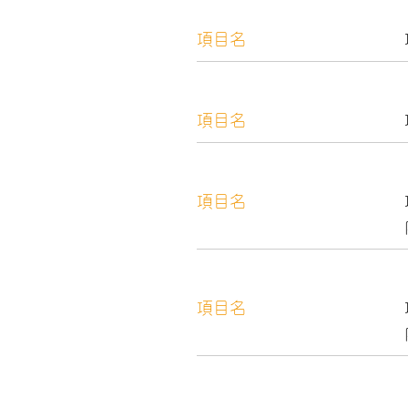
項目名
項目名
項目名
項目名