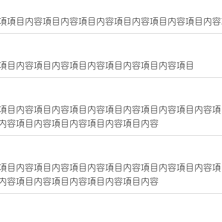
項項目内容項目内容項目内容項目内容項目内容項目内容
項目内容項目内容項目内容項目内容項目内容項目
項目内容項目内容項目内容項目内容項目内容項目内容項
内容項目内容項目内容項目内容項目内容
項目内容項目内容項目内容項目内容項目内容項目内容項
内容項目内容項目内容項目内容項目内容