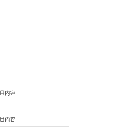
目内容
目内容