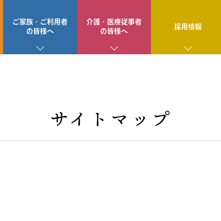
ご家族・ご利用者
介護・医療従事者
採用情報
の皆様へ
の皆様へ
サイトマップ