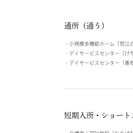
通所（通う）
・小規模多機能ホーム「荒江
・デイサービスセンター「け
・デイサービスセンター「善
短期入所・ショート