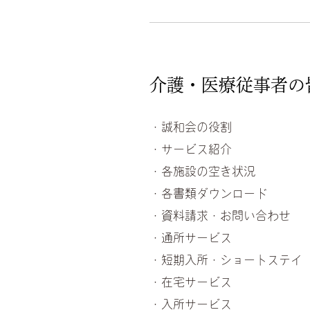
介護・医療従事者の
・誠和会の役割
・サービス紹介
・各施設の空き状況
・各書類ダウンロード
・資料請求・お問い合わせ
・通所サービス
・短期入所・ショートステイ
・在宅サービス
・入所サービス