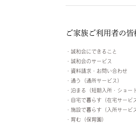
ご家族ご利用者の皆
・誠和会にできること
・誠和会のサービス
・資料請求・お問い合わせ
・通う（通所サービス）
・泊まる（短期入所・ショー
・自宅で暮らす（在宅サービ
・施設で暮らす（入所サービ
・育む（保育園）