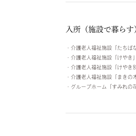
入所（施設で暮らす
・介護老人福祉施設「たちば
・介護老人福祉施設「けやき
・介護老人福祉施設「けやき
・介護老人福祉施設「まきの
・グループホーム「すみれの