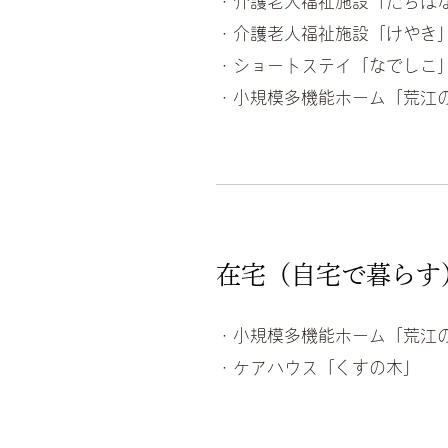
・介護老人福祉施設「たちば
・介護老人福祉施設「けやき
・ショートステイ「なでしこ
・小規模多機能ホーム「荒江
在宅（自宅で暮らす
・小規模多機能ホーム「荒江
・ケアハウス「くすの木」