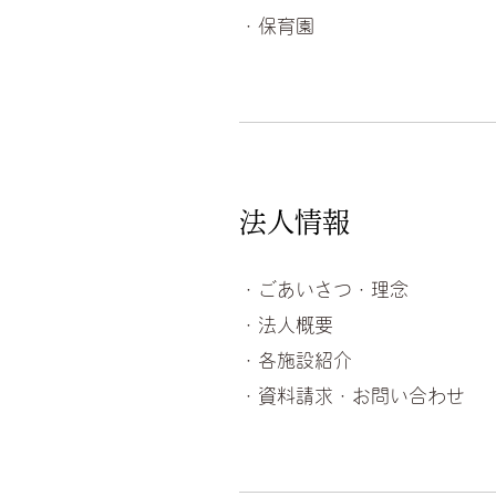
・保育園
法人情報
・ごあいさつ・理念
・法人概要
・各施設紹介
・資料請求・お問い合わせ