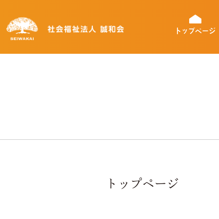
トップページ
トップページ