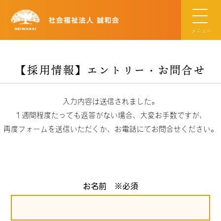
メニュー
【採用情報】エントリー・お問合せ
入力内容は送信されました。
１週間程度たっても返答がない場合、大変お手数ですが、
再度フォームを送信いただくか、お電話にてお問合せください。
お名前 ※必須