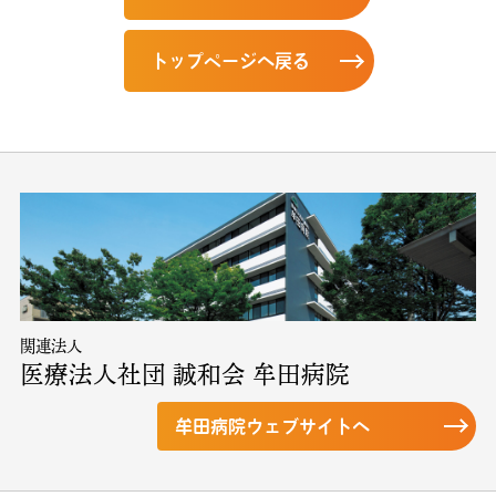
トップページへ戻る
関連法人
医療法人社団 誠和会 牟田病院
牟田病院ウェブサイトへ