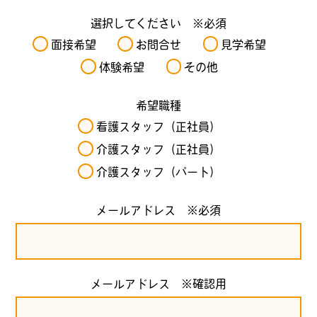
選択してください ※必須
面接希望
お問合せ
見学希望
体験希望
その他
希望職種
看護スタッフ（正社員）
介護スタッフ（正社員）
介護スタッフ（パート）
メールアドレス ※必須
メールアドレス ※確認用