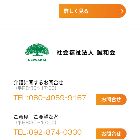
詳しく見る
介護に関するお問合せ
（平日8:30〜17:00）
TEL:
080-4059-9167
お問合せ
ご意見・ご要望など
（平日8:30〜17:00）
TEL:
092-874-0330
お問合せ