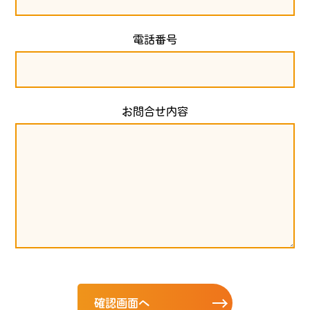
電話番号
お問合せ内容