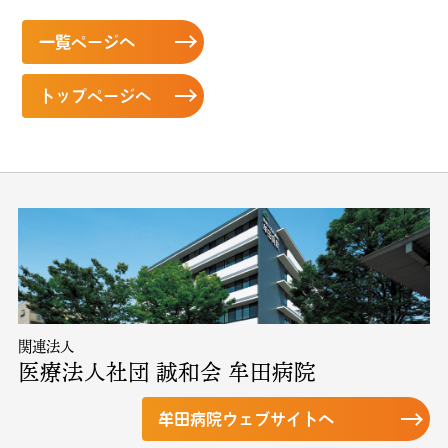
一覧ページへ
トップページへ
関連法人
医療法人社団 誠和会 牟田病院
牟田病院ウェブサイトへ