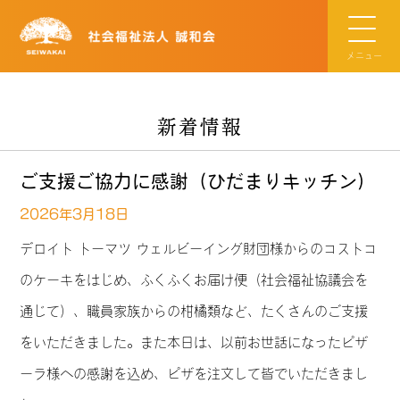
メニュー
新着情報
ご支援ご協力に感謝（ひだまりキッチン）
2026年3月18日
デロイト トーマツ ウェルビーイング財団様からのコストコ
のケーキをはじめ、ふくふくお届け便（社会福祉協議会を
通じて）、職員家族からの柑橘類など、たくさんのご支援
をいただきました。また本日は、以前お世話になったピザ
ーラ様への感謝を込め、ピザを注文して皆でいただきまし