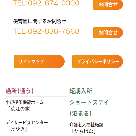
TEL:
092-874-0330
お問合せ
保育園に関するお問合せ
TEL:
092-836-7568
お問合せ
サイトマップ
プライバシーポリシー
通所(通う)
短期入所
ショートステイ
小規模多機能ホーム
「荒江の家」
(泊まる)
デイサービスセンター
介護老人福祉施設
「けやき」
「たちばな」