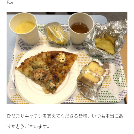
た。
ひだまりキッチンを支えてくださる皆様、いつも本当にあ
りがとうございます。