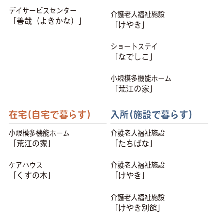
デイサービスセンター
介護老人福祉施設
「善哉（よきかな）」
「けやき」
ショートステイ
「なでしこ」
小規模多機能ホーム
「荒江の家」
在宅(自宅で暮らす)
入所(施設で暮らす)
小規模多機能ホーム
介護老人福祉施設
「荒江の家」
「たちばな」
ケアハウス
介護老人福祉施設
「くすの木」
「けやき」
介護老人福祉施設
「けやき別館」