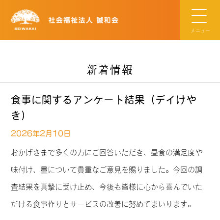
メニュー
新着情報
食事に関するアンケート結果（デイけや
き）
2026年2月10日
おかげさまで多くの方にご回答いただき、昼食の満足度や
味付け、量について貴重なご意見を賜りました。今回の調
査結果を真摯に受け止め、今後も皆様に心から喜んでいた
だける食事作りとサービスの改善に努めてまいります。