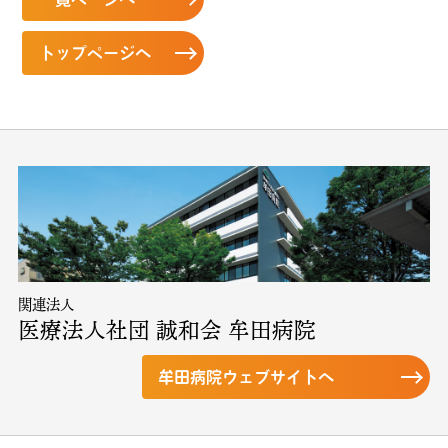
トップページへ
関連法人
医療法人社団 誠和会 牟田病院
牟田病院ウェブサイトへ