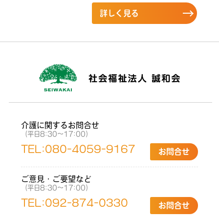
詳しく見る
介護に関するお問合せ
（平日8:30〜17:00）
TEL:
080-4059-9167
お問合せ
ご意見・ご要望など
（平日8:30〜17:00）
TEL:
092-874-0330
お問合せ