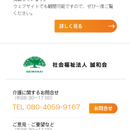
ウェブサイトでも観閲可能ですので、ぜひ一度ご覧
ください。
詳しく見る
介護に関するお問合せ
（平日8:30〜17:00）
TEL:
080-4059-9167
お問合せ
ご意見・ご要望など
（平日8:30〜17:00）