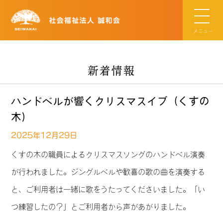
メニュー
新着情報
ハンドベルが響くクリスマスイブ（くすの
木）
2025年12月29日
くすの木の職員によるクリスマスソングのハンドベル演奏
が行われました。ジングルベルや歓喜の歌の曲を演奏する
と、ご利用者は一緒に歌をうたってくださいました。「い
つ練習したの？」とご利用者から声があがりました。