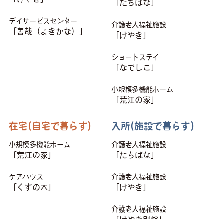
「たちばな」
デイサービスセンター
介護老人福祉施設
「善哉（よきかな）」
「けやき」
ショートステイ
「なでしこ」
小規模多機能ホーム
「荒江の家」
在宅(自宅で暮らす)
入所(施設で暮らす)
小規模多機能ホーム
介護老人福祉施設
「荒江の家」
「たちばな」
ケアハウス
介護老人福祉施設
「くすの木」
「けやき」
介護老人福祉施設