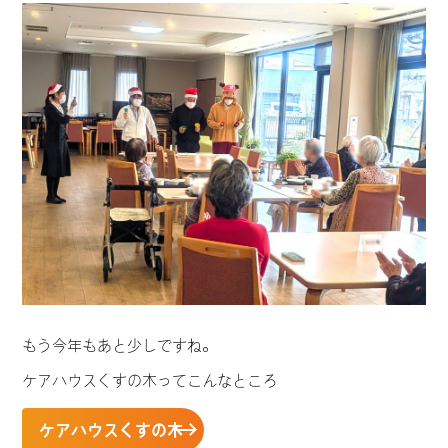
もう今年もあと少しですね。
ケアハウスくすの木ってこんなところ
ケアハウスくすの木