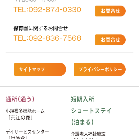
TEL:
092-874-0330
お問合せ
保育園に関するお問合せ
TEL:
092-836-7568
お問合せ
サイトマップ
プライバシーポリシー
通所(通う)
短期入所
ショートステイ
小規模多機能ホーム
「荒江の家」
(泊まる)
デイサービスセンター
介護老人福祉施設
「けやき」