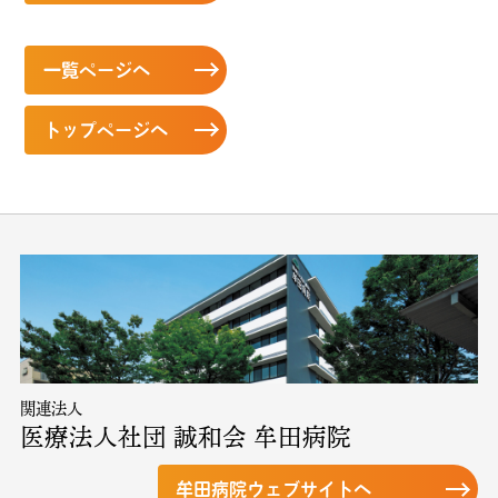
一覧ページへ
トップページへ
関連法人
医療法人社団 誠和会 牟田病院
牟田病院ウェブサイトへ