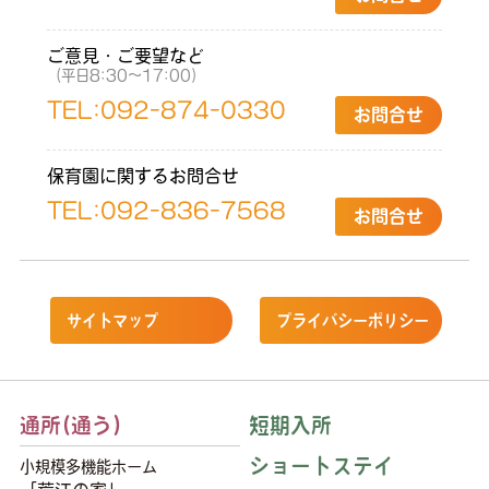
ご意見・ご要望など
（平日8:30〜17:00）
TEL:
092-874-0330
お問合せ
保育園に関するお問合せ
TEL:
092-836-7568
お問合せ
サイトマップ
プライバシーポリシー
通所(通う)
短期入所
ショートステイ
小規模多機能ホーム