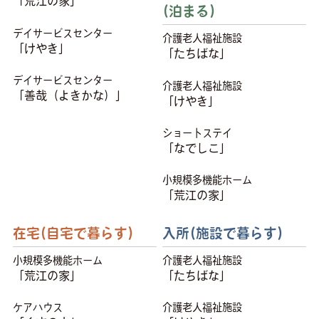
「荒江の家」
(泊まる)
デイサービスセンター
介護老人福祉施設
「けやき」
「たちばな」
デイサービスセンター
介護老人福祉施設
「善哉（よきかな）」
「けやき」
ショートステイ
「なでしこ」
小規模多機能ホーム
「荒江の家」
在宅(自宅で暮らす)
入所(施設で暮らす)
小規模多機能ホーム
介護老人福祉施設
「荒江の家」
「たちばな」
ケアハウス
介護老人福祉施設