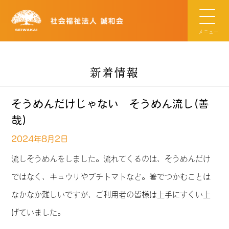
メニュー
新着情報
そうめんだけじゃない そうめん流し(善
哉)
2024年8月2日
流しそうめんをしました。流れてくるのは、そうめんだけ
ではなく、キュウリやプチトマトなど。箸でつかむことは
なかなか難しいですが、ご利用者の皆様は上手にすくい上
げていました。