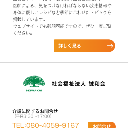
医師による、気をつけなければならない疾患情報や
身体に優しいレシピなど季節に合わせたトピックを
掲載しています。
ウェブサイトでも観閲可能ですので、ぜひ一度ご覧
ください。
詳しく見る
介護に関するお問合せ
（平日8:30〜17:00）
TEL:
080-4059-9167
お問合せ