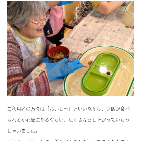
ご利用者の方々は「おいし～」といいながら、夕飯が食べ
られるか心配になるぐらい、たくさん召し上がっていらっ
しゃいました。