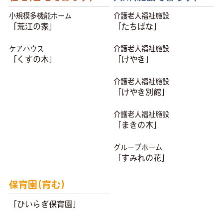
小規模多機能ホーム
介護老人福祉施設
「荒江の家」
「たちばな」
ケアハウス
介護老人福祉施設
「くすの木」
「けやき」
介護老人福祉施設
「けやき別館」
介護老人福祉施設
「まきの木」
グループホーム
「すみれの花」
保育園(育む)
「ひいらぎ保育園」