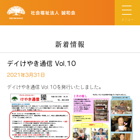
メニュー
新着情報
デイけやき通信 Vol.10
2021年3月31日
デイけやき通信 Vol.10を発行いたしました。