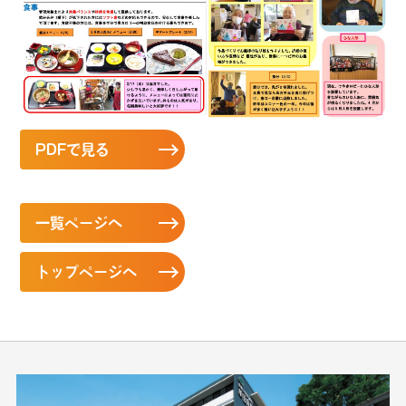
PDFで見る
一覧ページへ
トップページへ