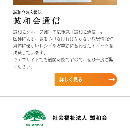
誠和会の広報誌
誠和会通信
誠和会グループ発行の広報誌「誠和会通信」。
医師による、気をつけなければならない疾患情報や
身体に優しいレシピなど季節に合わせたトピックを
掲載しています。
ウェブサイトでも観閲可能ですので、ぜひ一度ご覧
ください。
詳しく見る