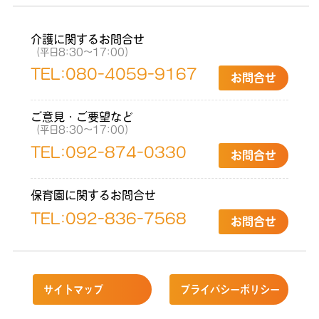
介護に関するお問合せ
（平日8:30〜17:00）
TEL:
080-4059-9167
お問合せ
ご意見・ご要望など
（平日8:30〜17:00）
TEL:
092-874-0330
お問合せ
保育園に関するお問合せ
TEL:
092-836-7568
お問合せ
サイトマップ
プライバシーポリシー