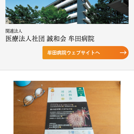
関連法人
医療法人社団 誠和会 牟田病院
牟田病院ウェブサイトへ